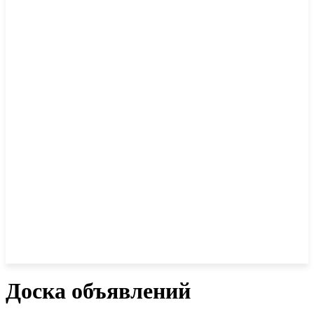
Доска объявлений