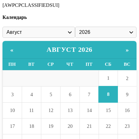
[AWPCPCLASSIFIEDSUI]
Календарь
АВГУСТ 2026
«
»
ПН
ВТ
СР
ЧТ
ПТ
СБ
ВС
1
2
8
3
4
5
6
7
9
10
11
12
13
14
15
16
17
18
19
20
21
22
23