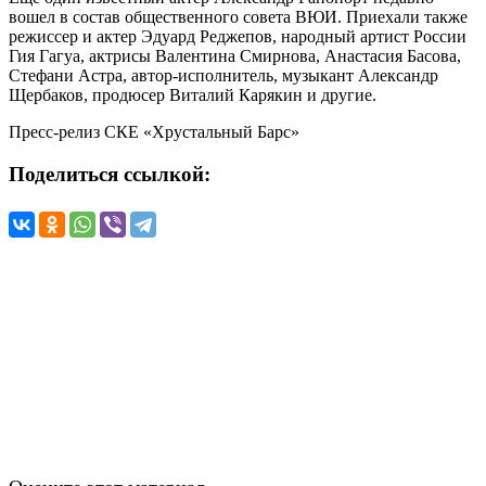
вошел в состав общественного совета ВЮИ. Приехали также
режиссер и актер Эдуард Реджепов, народный артист России
Гия Гагуа, актрисы Валентина Смирнова, Анастасия Басова,
Стефани Астра, автор-исполнитель, музыкант Александр
Щербаков, продюсер Виталий Карякин и другие.
Пресс-релиз СКЕ «Хрустальный Барс»
Поделиться ссылкой: