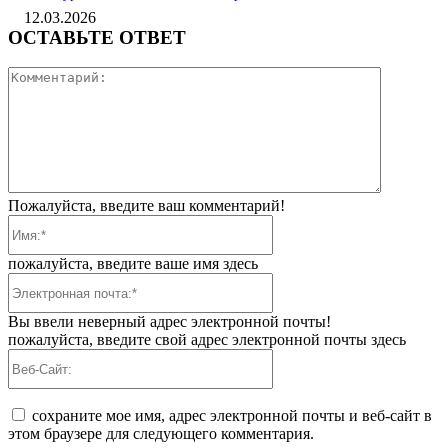
12.03.2026
ОСТАВЬТЕ ОТВЕТ
Коммента
Пожалуйста, введите ваш комментарий!
Имя:*
пожалуйста, введите ваше имя здесь
Электронная
почта:*
Вы ввели неверный адрес электронной почты!
пожалуйста, введите свой адрес электронной почты здесь
Веб-
Сайт:
сохраните мое имя, адрес электронной почты и веб-сайт в
этом браузере для следующего комментария.