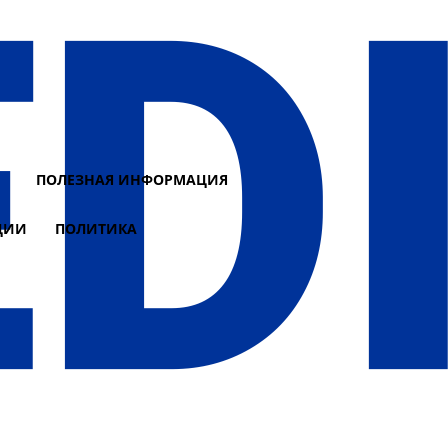
И
ПОЛЕЗНАЯ ИНФОРМАЦИЯ
ЦИИ
ПОЛИТИКА