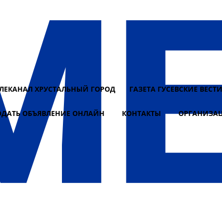
ЕЛЕКАНАЛ ХРУСТАЛЬНЫЙ ГОРОД
ГАЗЕТА ГУСЕВСКИЕ ВЕСТ
ОДАТЬ ОБЪЯВЛЕНИЕ ОНЛАЙН
КОНТАКТЫ
ОРГАНИЗА