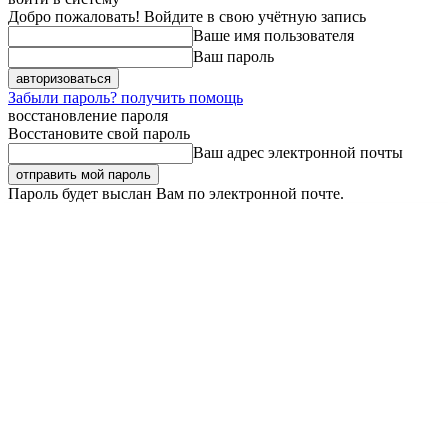
Добро пожаловать! Войдите в свою учётную запись
Ваше имя пользователя
Ваш пароль
Забыли пароль? получить помощь
восстановление пароля
Восстановите свой пароль
Ваш адрес электронной почты
Пароль будет выслан Вам по электронной почте.
Четверг, 6 августа, 2026
Регистрация / Авторизация