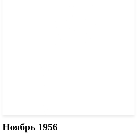
Ноябрь 1956