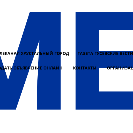
ЕЛЕКАНАЛ ХРУСТАЛЬНЫЙ ГОРОД
ГАЗЕТА ГУСЕВСКИЕ ВЕСТ
ОДАТЬ ОБЪЯВЛЕНИЕ ОНЛАЙН
КОНТАКТЫ
ОРГАНИЗА