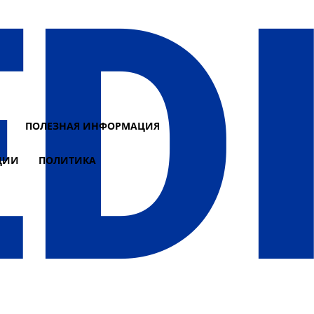
И
ПОЛЕЗНАЯ ИНФОРМАЦИЯ
ЦИИ
ПОЛИТИКА