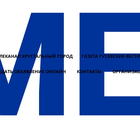
ЕЛЕКАНАЛ ХРУСТАЛЬНЫЙ ГОРОД
ГАЗЕТА ГУСЕВСКИЕ ВЕСТ
ОДАТЬ ОБЪЯВЛЕНИЕ ОНЛАЙН
КОНТАКТЫ
ОРГАНИЗА