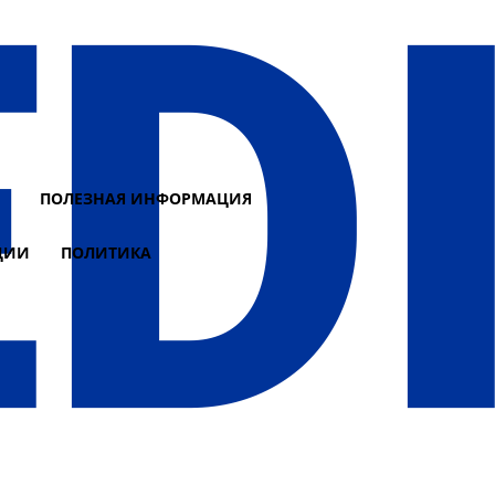
И
ПОЛЕЗНАЯ ИНФОРМАЦИЯ
ЦИИ
ПОЛИТИКА