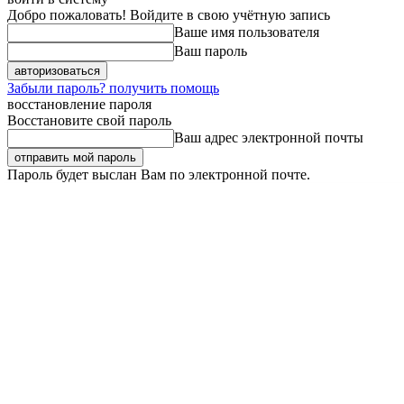
Добро пожаловать! Войдите в свою учётную запись
Ваше имя пользователя
Ваш пароль
Забыли пароль? получить помощь
восстановление пароля
Восстановите свой пароль
Ваш адрес электронной почты
Пароль будет выслан Вам по электронной почте.
Четверг, 6 августа, 2026
Регистрация / Авторизация