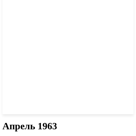
Апрель 1963