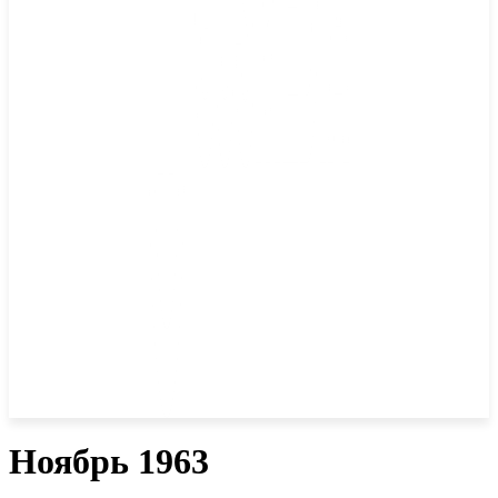
Ноябрь 1963