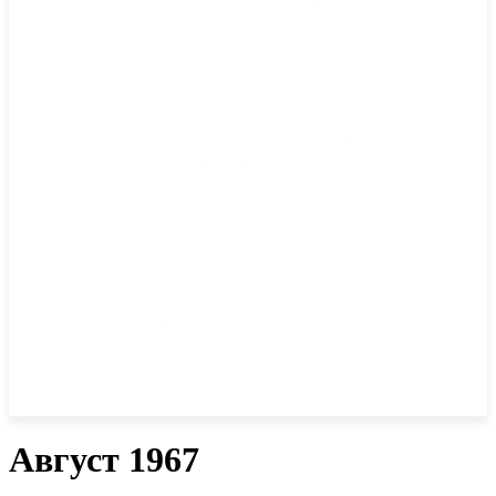
Август 1967