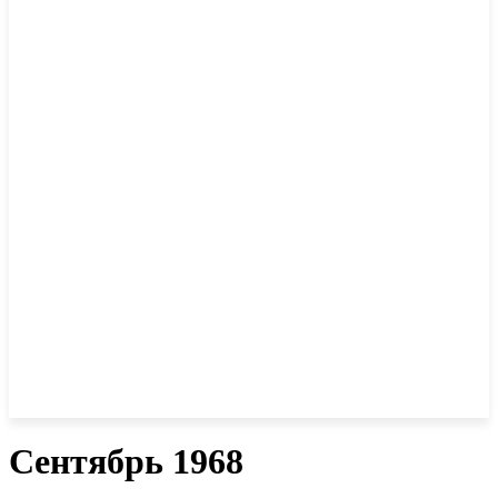
Сентябрь 1968