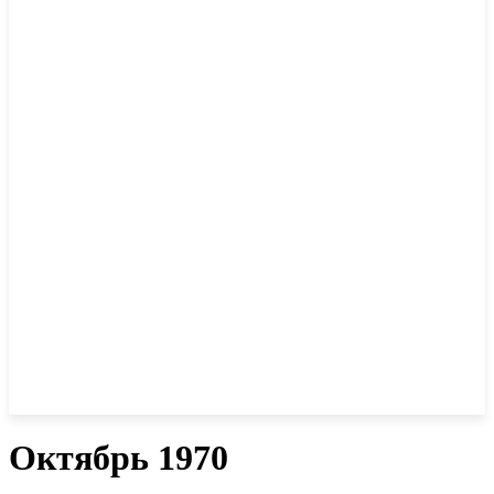
Октябрь 1970