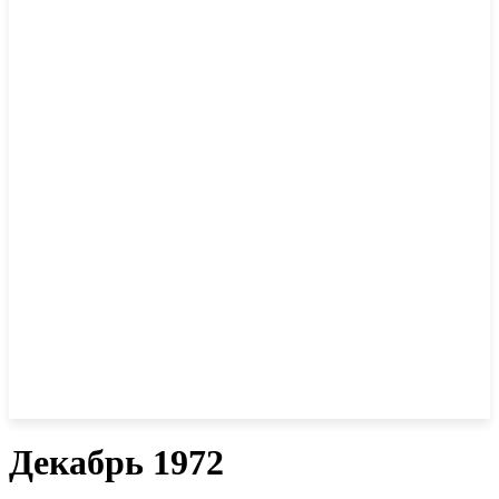
Декабрь 1972