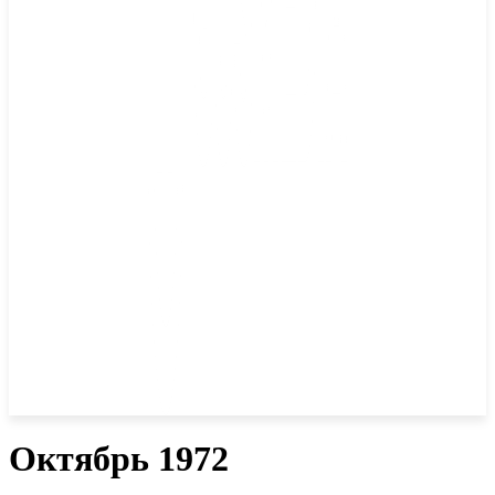
Октябрь 1972