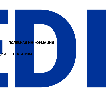
И
ПОЛЕЗНАЯ ИНФОРМАЦИЯ
ЦИИ
ПОЛИТИКА