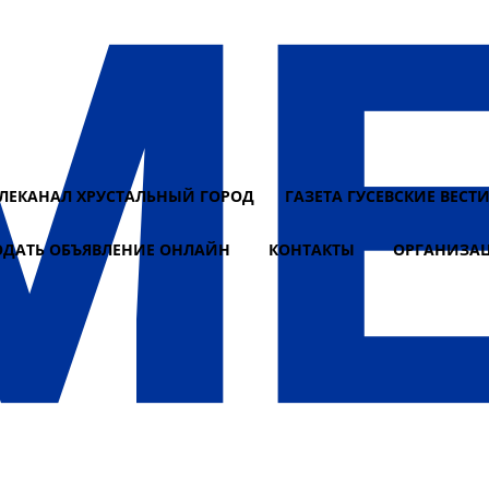
ЕЛЕКАНАЛ ХРУСТАЛЬНЫЙ ГОРОД
ГАЗЕТА ГУСЕВСКИЕ ВЕСТ
ОДАТЬ ОБЪЯВЛЕНИЕ ОНЛАЙН
КОНТАКТЫ
ОРГАНИЗА