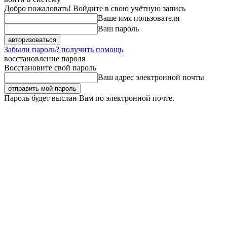
Добро пожаловать! Войдите в свою учётную запись
Ваше имя пользователя
Ваш пароль
Забыли пароль? получить помощь
восстановление пароля
Восстановите свой пароль
Ваш адрес электронной почты
Пароль будет выслан Вам по электронной почте.
Четверг, 6 августа, 2026
Регистрация / Авторизация