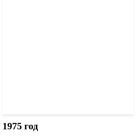
1975 год