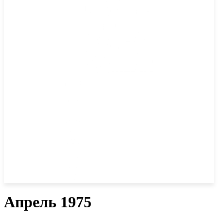
Апрель 1975