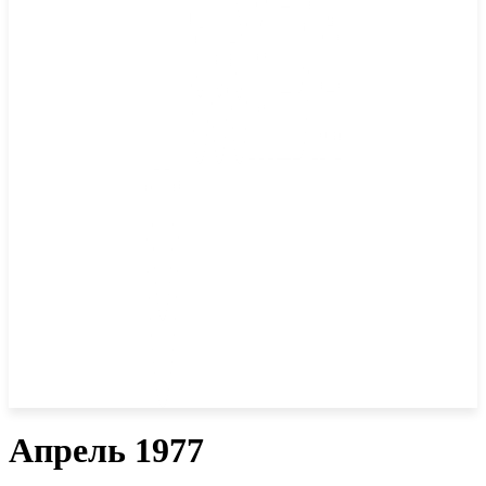
Апрель 1977