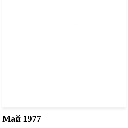
Май 1977