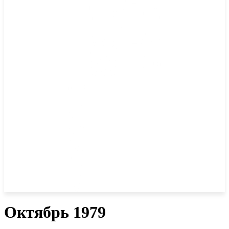
Октябрь 1979