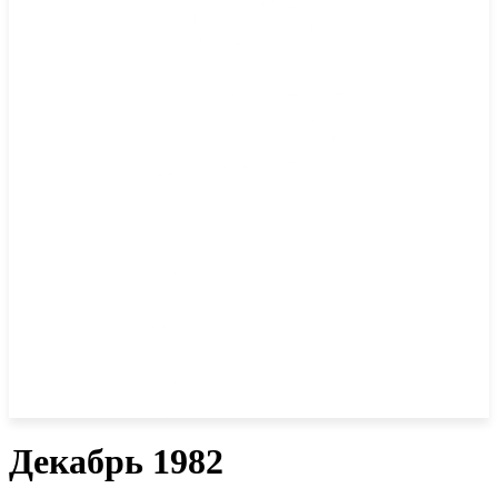
Декабрь 1982