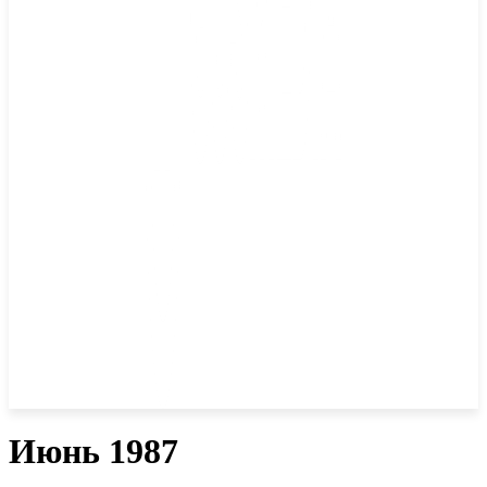
Июнь 1987