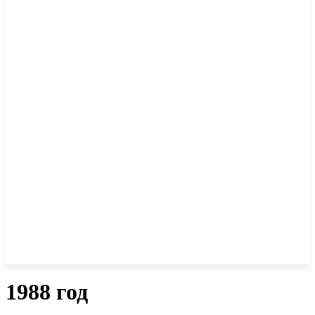
1988 год