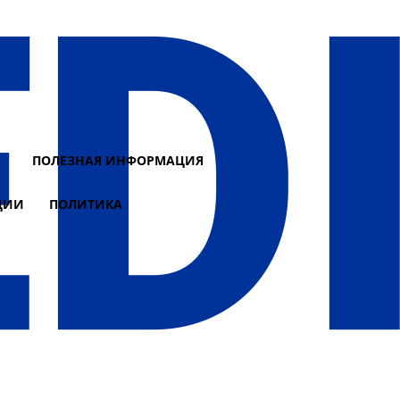
И
ПОЛЕЗНАЯ ИНФОРМАЦИЯ
ЦИИ
ПОЛИТИКА