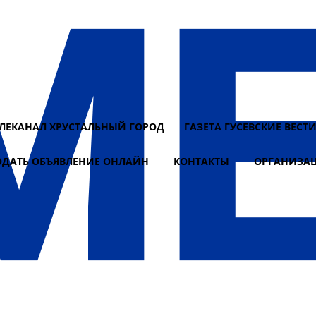
ЕЛЕКАНАЛ ХРУСТАЛЬНЫЙ ГОРОД
ГАЗЕТА ГУСЕВСКИЕ ВЕСТ
ОДАТЬ ОБЪЯВЛЕНИЕ ОНЛАЙН
КОНТАКТЫ
ОРГАНИЗА