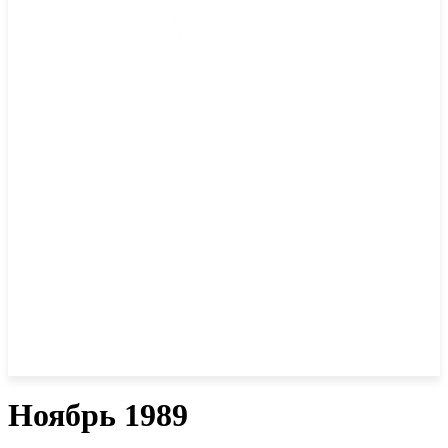
Ноябрь 1989