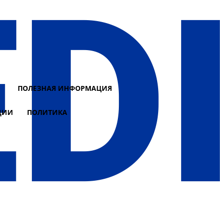
И
ПОЛЕЗНАЯ ИНФОРМАЦИЯ
ЦИИ
ПОЛИТИКА