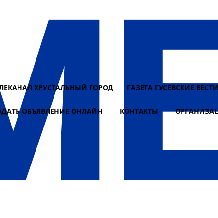
ЕЛЕКАНАЛ ХРУСТАЛЬНЫЙ ГОРОД
ГАЗЕТА ГУСЕВСКИЕ ВЕСТ
ОДАТЬ ОБЪЯВЛЕНИЕ ОНЛАЙН
КОНТАКТЫ
ОРГАНИЗА