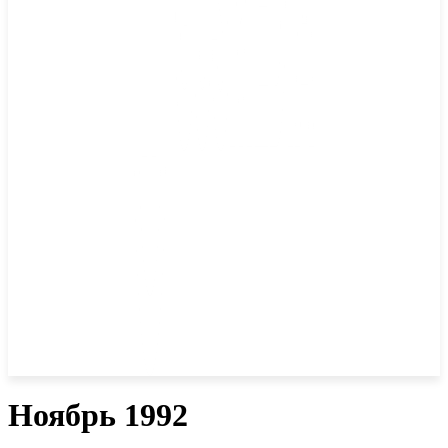
Ноябрь 1992