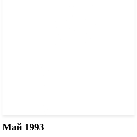
Май 1993