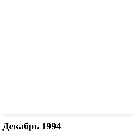
Декабрь 1994