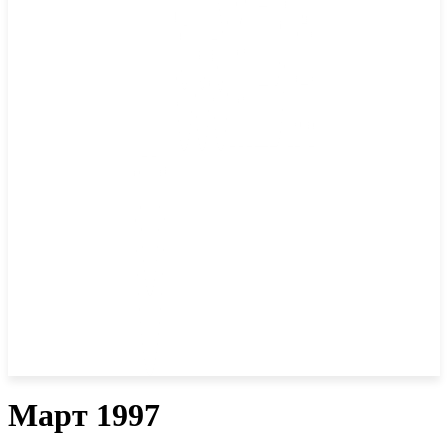
Март 1997