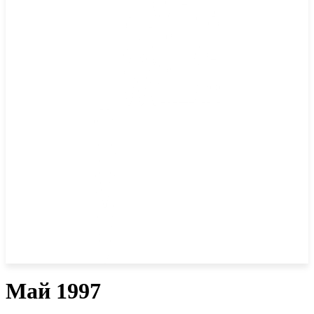
Май 1997