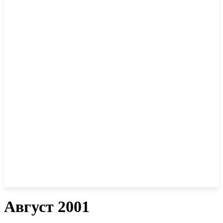
Август 2001