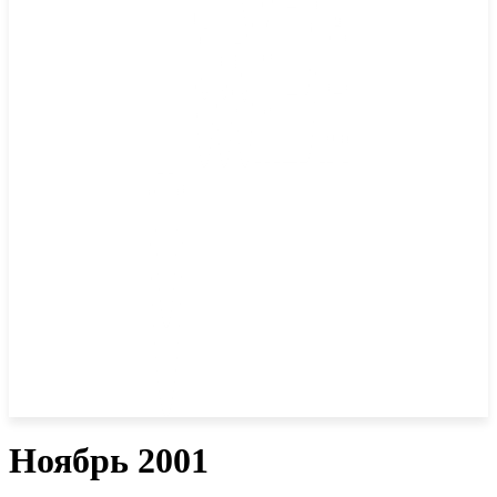
Ноябрь 2001