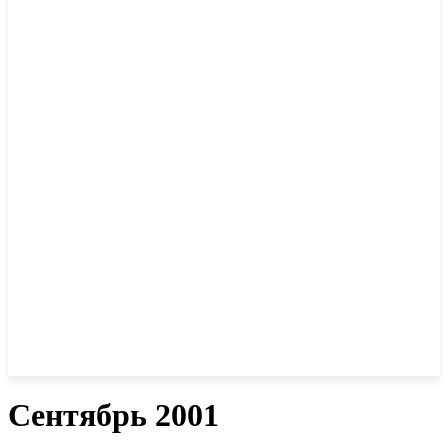
Сентябрь 2001