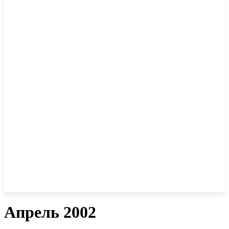
Апрель 2002