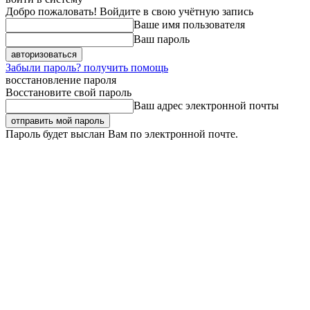
Добро пожаловать! Войдите в свою учётную запись
Ваше имя пользователя
Ваш пароль
Забыли пароль? получить помощь
восстановление пароля
Восстановите свой пароль
Ваш адрес электронной почты
Пароль будет выслан Вам по электронной почте.
Пятница, 7 августа, 2026
Регистрация / Авторизация