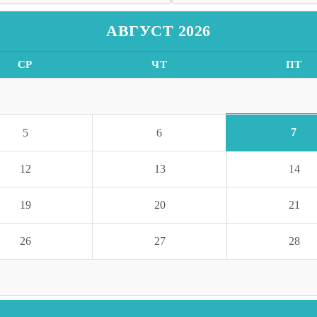
АВГУСТ 2026
СР
ЧТ
ПТ
7
5
6
12
13
14
19
20
21
26
27
28