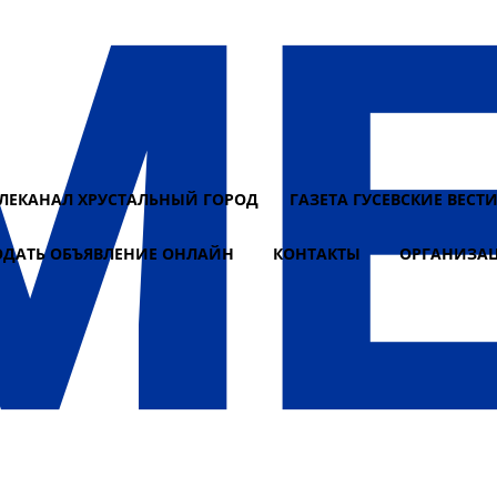
ЕЛЕКАНАЛ ХРУСТАЛЬНЫЙ ГОРОД
ГАЗЕТА ГУСЕВСКИЕ ВЕСТ
ОДАТЬ ОБЪЯВЛЕНИЕ ОНЛАЙН
КОНТАКТЫ
ОРГАНИЗА