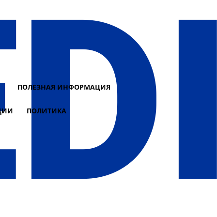
И
ПОЛЕЗНАЯ ИНФОРМАЦИЯ
ЦИИ
ПОЛИТИКА