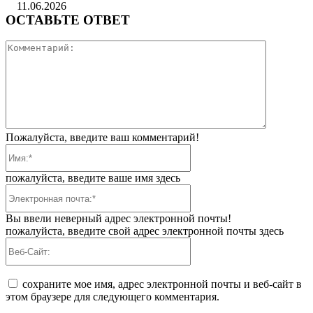
11.06.2026
ОСТАВЬТЕ ОТВЕТ
Коммента
Пожалуйста, введите ваш комментарий!
Имя:*
пожалуйста, введите ваше имя здесь
Электронная
почта:*
Вы ввели неверный адрес электронной почты!
пожалуйста, введите свой адрес электронной почты здесь
Веб-
Сайт:
сохраните мое имя, адрес электронной почты и веб-сайт в
этом браузере для следующего комментария.