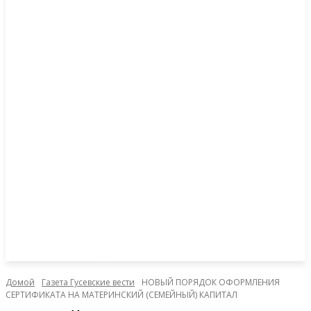
Домой
Газета Гусевские вести
НОВЫЙ ПОРЯДОК ОФОРМЛЕНИЯ
СЕРТИФИКАТА НА МАТЕРИНСКИЙ (СЕМЕЙНЫЙ) КАПИТАЛ