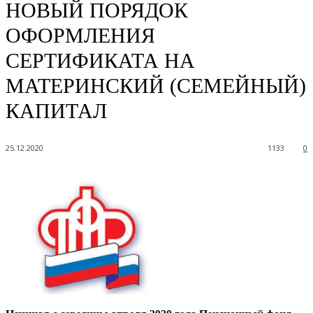
НОВЫЙ ПОРЯДОК
ОФОРМЛЕНИЯ
СЕРТИФИКАТА НА
МАТЕРИНСКИЙ (СЕМЕЙНЫЙ)
КАПИТАЛ
25.12.2020
1133
0