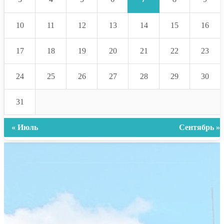
10
11
12
13
14
15
16
17
18
19
20
21
22
23
24
25
26
27
28
29
30
31
« Июль
Сентябрь »