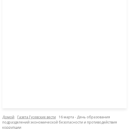
Домой
Газета Гусевские вести
16 марта - День образования
подразделений экономической безопасности и противодействия
коррупции