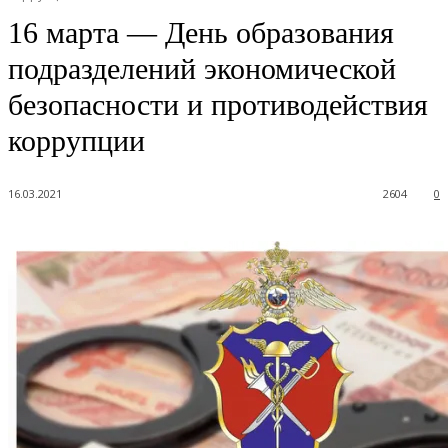
16 марта — День образования
подразделений экономической
безопасности и противодействия
коррупции
16.03.2021
2604
0