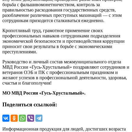
борьба с фальшивомонетничеством, контроль за
правильностью расходования государственных средств,
разоблачение различных преступных махинаций — с этим
сотрудникам приходится сталкиваться ежедневно.
Кропотливый труд, грамотное применение своих
профессиональных навыков сотрудниками подразделения
экономической безопасности и противодействия коррупции
приносит свои результаты в борьбе с экономическими
преступлениями.
Руководство и личный состав межмуниципального отдела
МВД России «Гусь-Хрустальный» поздравляют сотрудников и
ветеранов ОЭБ и ПК с профессиональным праздником и
желают успехов в профессиональной деятельности, здоровья,
счастья и благополучия!
МО МВД России «Гусь-Хрустальный».
Поделиться ссылкой:
Информационная продукция для людей, достигших возраста