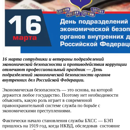
16 марта сотрудники и ветераны подразделений
экономической безопасности и противодействия коррупции
отмечают профессиональный праздник — День
подразделений экономической безопасности органов
внутренних дел Российской Федерации.
Экономическая безопасность — это основа, на которой
держится любое государство. Поэтому нет необходимости
объяснять, какую роль играет в современной
правоохранительной системе служба по борьбе с
экономическими преступлениями.
Фактически начало становления службы БХСС — БЭП
пришлось на 1919 год, когда НКВД, обследовав состояние