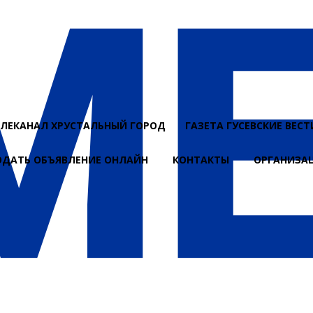
ЕЛЕКАНАЛ ХРУСТАЛЬНЫЙ ГОРОД
ГАЗЕТА ГУСЕВСКИЕ ВЕСТ
ОДАТЬ ОБЪЯВЛЕНИЕ ОНЛАЙН
КОНТАКТЫ
ОРГАНИЗА