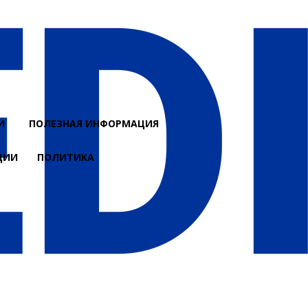
И
ПОЛЕЗНАЯ ИНФОРМАЦИЯ
ЦИИ
ПОЛИТИКА