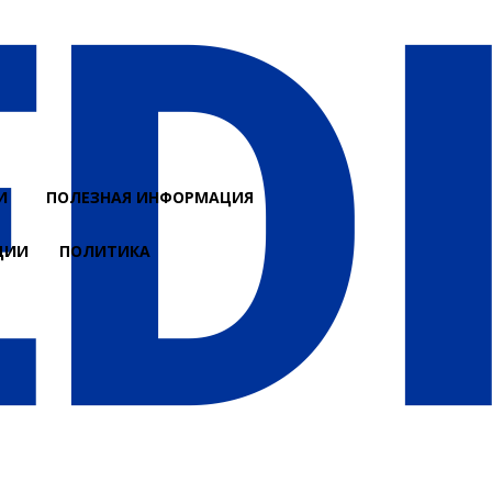
И
ПОЛЕЗНАЯ ИНФОРМАЦИЯ
ЦИИ
ПОЛИТИКА