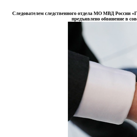
Следователем следственного отдела МО МВД России «Г
предъявлено обвинение в сов