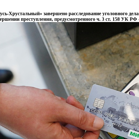
усь-Хрустальный» завершено расследование уголовного дел
ершении преступления, предусмотренного ч. 3 ст. 158 УК РФ 