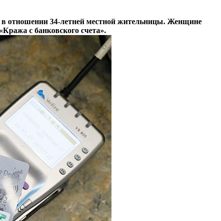
а в отношении 34-летней местной жительницы. Женщине
«Кража с банковского счета».