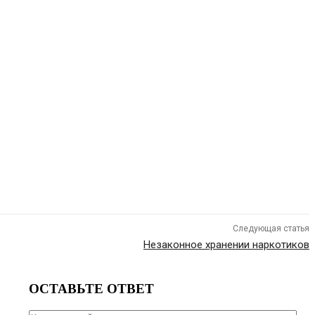
Следующая статья
Незаконное хранении наркотиков
ОСТАВЬТЕ ОТВЕТ