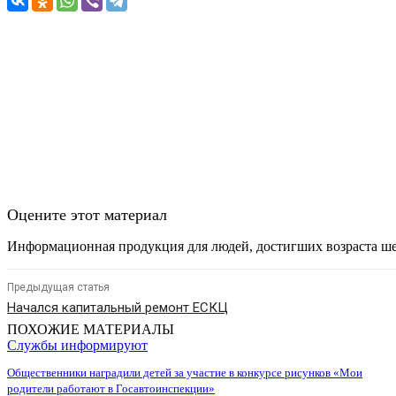
Оцените этот материал
Информационная продукция для людей, достигших возраста ше
Предыдущая статья
Начался капитальный ремонт ЕСКЦ
ПОХОЖИЕ МАТЕРИАЛЫ
Службы информируют
Общественники наградили детей за участие в конкурсе рисунков «Мои
родители работают в Госавтоинспекции»