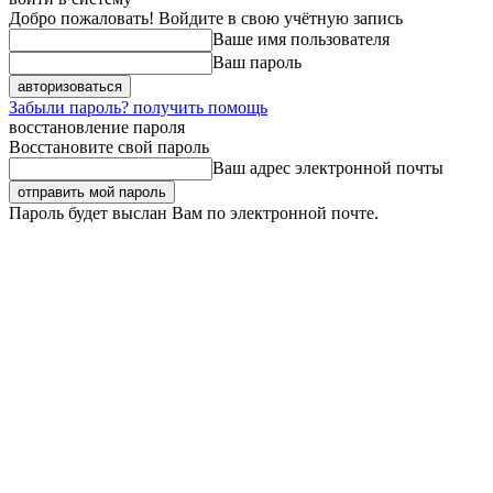
Добро пожаловать! Войдите в свою учётную запись
Ваше имя пользователя
Ваш пароль
Забыли пароль? получить помощь
восстановление пароля
Восстановите свой пароль
Ваш адрес электронной почты
Пароль будет выслан Вам по электронной почте.
Пятница, 7 августа, 2026
Регистрация / Авторизация