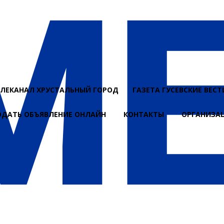
ЕЛЕКАНАЛ ХРУСТАЛЬНЫЙ ГОРОД
ГАЗЕТА ГУСЕВСКИЕ ВЕСТ
ОДАТЬ ОБЪЯВЛЕНИЕ ОНЛАЙН
КОНТАКТЫ
ОРГАНИЗА