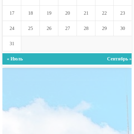
17
18
19
20
21
22
23
24
25
26
27
28
29
30
31
« Июль
Сентябрь »