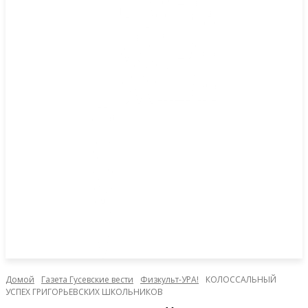
Домой
Газета Гусевские вести
Физкульт-УРА!
КОЛОССАЛЬНЫЙ
УСПЕХ ГРИГОРЬЕВСКИХ ШКОЛЬНИКОВ