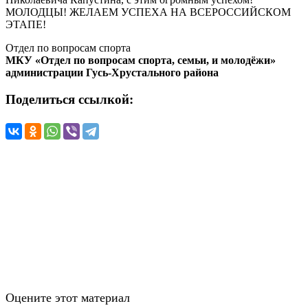
МОЛОДЦЫ! ЖЕЛАЕМ УСПЕХА НА ВСЕРОССИЙСКОМ
ЭТАПЕ!
Отдел по вопросам спорта
МКУ «Отдел по вопросам спорта, семьи, и молодёжи»
администрации Гусь-Хрустального района
Поделиться ссылкой:
Оцените этот материал