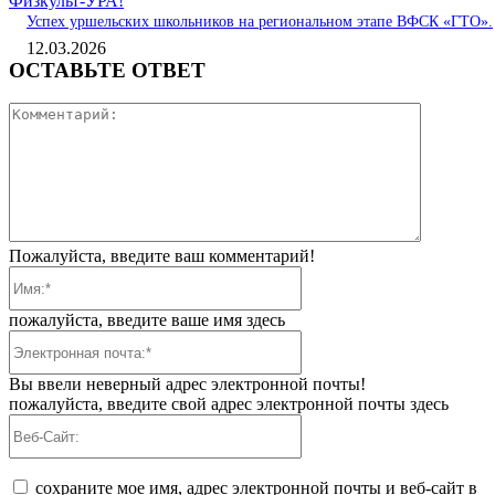
Физкульт-УРА!
Успех уршельских школьников на региональном этапе ВФСК «ГТО».
12.03.2026
ОСТАВЬТЕ ОТВЕТ
Коммента
Пожалуйста, введите ваш комментарий!
Имя:*
пожалуйста, введите ваше имя здесь
Электронная
почта:*
Вы ввели неверный адрес электронной почты!
пожалуйста, введите свой адрес электронной почты здесь
Веб-
Сайт:
сохраните мое имя, адрес электронной почты и веб-сайт в