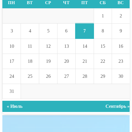
ПН
ВТ
СР
ЧТ
ПТ
СБ
ВС
1
2
7
3
4
5
6
8
9
10
11
12
13
14
15
16
17
18
19
20
21
22
23
24
25
26
27
28
29
30
31
« Июль
Сентябрь »