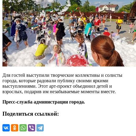
Для гостей выступили творческие коллективы и солисты
города, которые радовали публику своими яркими
выступлениями. Этот арт-проект объединил детей и
взрослых, подарив им незабываемые моменты вместе.
Пресс-служба администрации города.
Поделиться ссылкой: