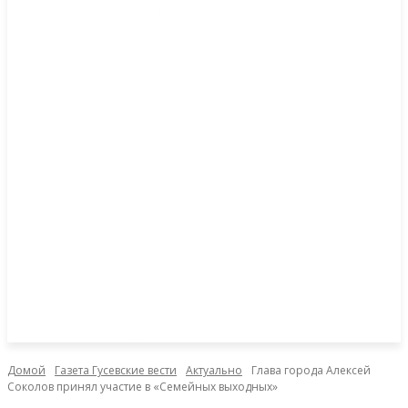
Домой
Газета Гусевские вести
Актуально
Глава города Алексей
Соколов принял участие в «Семейных выходных»