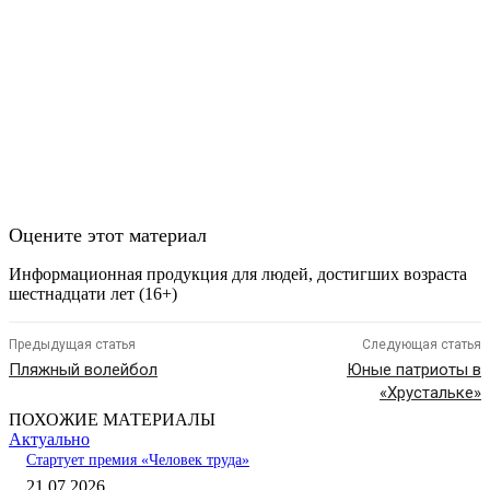
Оцените этот материал
Информационная продукция для людей, достигших возраста
шестнадцати лет (16+)
Предыдущая статья
Следующая статья
Пляжный волейбол
Юные патриоты в
«Хрустальке»
ПОХОЖИЕ МАТЕРИАЛЫ
Актуально
Стартует премия «Человек труда»
21.07.2026