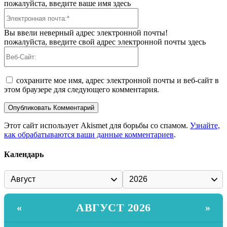
пожалуйста, введите ваше имя здесь
Электронная
почта:*
Вы ввели неверный адрес электронной почты!
пожалуйста, введите свой адрес электронной почты здесь
Веб-
Сайт:
сохраните мое имя, адрес электронной почты и веб-сайт в
этом браузере для следующего комментария.
Этот сайт использует Akismet для борьбы со спамом.
Узнайте,
как обрабатываются ваши данные комментариев
.
Календарь
АВГУСТ 2026
«
»