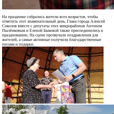
На празднике собрались жители всех возрастов, чтобы
отметить этот знаменательный день. Глава города Алексей
Соколов вместе с депутаты этих микрорайонов Антоном
Пылёнковым и Еленой Быковой также присоединились к
празднованию. На сцене прозвучали поздравления для
жителей, а самые активные получили благодарственные
письма и подарки.