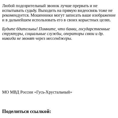
Любой подозрительный звонок лучше прервать и не
испытывать судьбу. Выходить на прямую видеосвязь тоже не
рекомендуется. Мошенники могут записать ваше изображение
и в дальнейшем использовать его в своих корыстных целях.
Будьте бдительны! Помните, что банки, государственные
структуры, социальные службы, операторы связи и др.
никогда не звонят через мессенджеры.
МО МВД России «Гусь-Хрустальный»
Поделиться ссылкой: