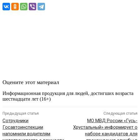
Оцените этот материал
Информационная продукция для людей, достигших возраста
шестнадцати лет (16+)
Предыдущая статья
Следующая статья
Сотрудники
МО МВД России «Гусь-
Госавтоинспекции
Хрустальный» информирует о
напомнили водителям
наборе кандидатов для