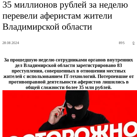
35 миллионов рублей за неделю
перевели аферистам жители
Владимирской области
28.08.2024
895
0
За прошедшую неделю сотрудниками органов внутренних
дел Владимирской области зарегистрировано 83
преступления, совершенных в отношении местных
жителей с использованием IT-технологий. Потерпевшие от
противоправной деятельности аферистов лишились в
общей сложности более 35 млн рублей.