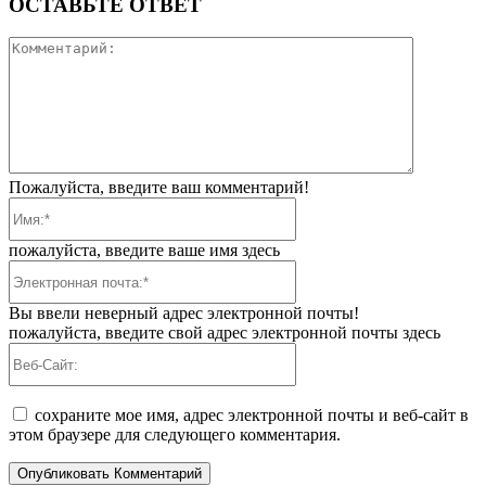
ОСТАВЬТЕ ОТВЕТ
Коммента
Пожалуйста, введите ваш комментарий!
Имя:*
пожалуйста, введите ваше имя здесь
Электронная
почта:*
Вы ввели неверный адрес электронной почты!
пожалуйста, введите свой адрес электронной почты здесь
Веб-
Сайт:
сохраните мое имя, адрес электронной почты и веб-сайт в
этом браузере для следующего комментария.