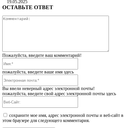
19.05.2025
ОСТАВЬТЕ ОТВЕТ
Коммента
Пожалуйста, введите ваш комментарий!
Имя:*
пожалуйста, введите ваше имя здесь
Электронная
почта:*
Вы ввели неверный адрес электронной почты!
пожалуйста, введите свой адрес электронной почты здесь
Веб-
Сайт:
сохраните мое имя, адрес электронной почты и веб-сайт в
этом браузере для следующего комментария.