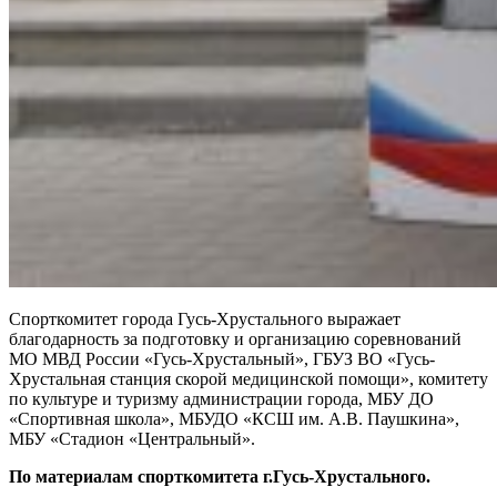
Спорткомитет города Гусь-Хрустального выражает
благодарность за подготовку и организацию соревнований
МО МВД России «Гусь-Хрустальный», ГБУЗ ВО «Гусь-
Хрустальная станция скорой медицинской помощи», комитету
по культуре и туризму администрации города, МБУ ДО
«Спортивная школа», МБУДО «КСШ им. А.В. Паушкина»,
МБУ «Стадион «Центральный».
По материалам спорткомитета г.Гусь-Хрустального.