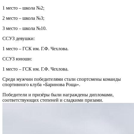
1 место – школа №2;
2 место – школа №3;
3 место – школа №10.
ССУЗ девушки:
1 место – ГСК им. Г.Ф. Чехлова.
ССУЗ юноши:
1 место – ГСК им. Г.Ф. Чехлова.
Среди мужчин победителями стали спортсмены команды
спортивного клуба «Баринова Роща».
Победители и призёры были награждены дипломами,
соответствующих степеней и сладкими призами.