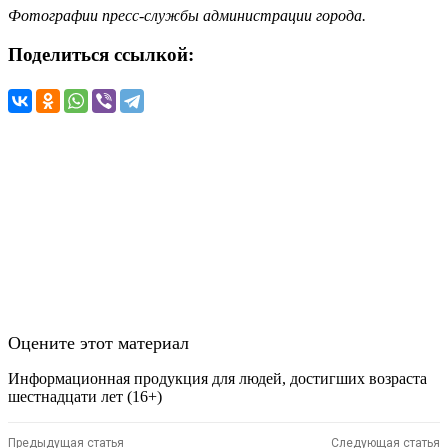
Фотографии пресс-службы администрации города.
Поделиться ссылкой:
Оцените этот материал
Информационная продукция для людей, достигших возраста
шестнадцати лет (16+)
Предыдущая статья
Следующая статья