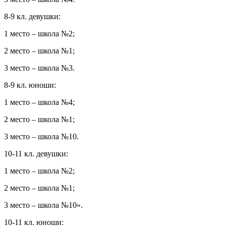
8-9 кл. девушки:
1 место – школа №2;
2 место – школа №1;
3 место – школа №3.
8-9 кл. юноши:
1 место – школа №4;
2 место – школа №1;
3 место – школа №10.
10-11 кл. девушки:
1 место – школа №2;
2 место – школа №1;
3 место – школа №10».
10-11 кл. юноши: