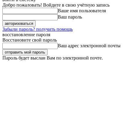
Добро пожаловать! Войдите в свою учётную запись
Ваше имя пользователя
Ваш пароль
Забыли пароль? получить помощь
восстановление пароля
Восстановите свой пароль
Ваш адрес электронной почты
Пароль будет выслан Вам по электронной почте.
Пятница, 7 августа, 2026
Регистрация / Авторизация