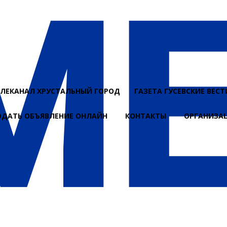
ЕЛЕКАНАЛ ХРУСТАЛЬНЫЙ ГОРОД
ГАЗЕТА ГУСЕВСКИЕ ВЕСТ
ОДАТЬ ОБЪЯВЛЕНИЕ ОНЛАЙН
КОНТАКТЫ
ОРГАНИЗА