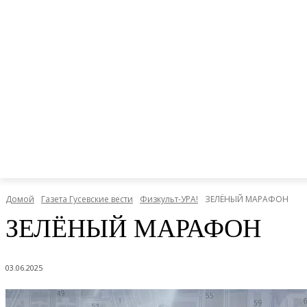
Домой
Газета Гусевские вести
Физкульт-УРА!
ЗЕЛЁНЫЙ МАРАФОН
ЗЕЛЁНЫЙ МАРАФОН
03.06.2025