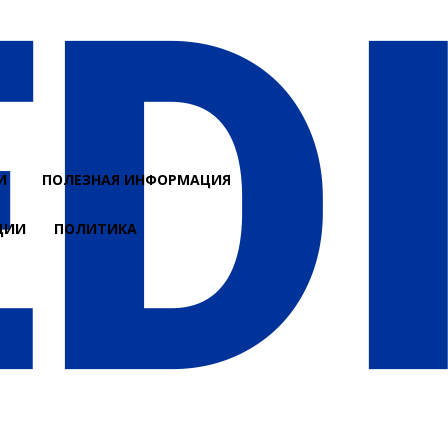
И
ПОЛЕЗНАЯ ИНФОРМАЦИЯ
ЦИИ
ПОЛИТИКА