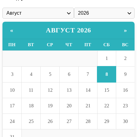
АВГУСТ 2026
«
»
ПН
ВТ
СР
ЧТ
ПТ
СБ
ВС
1
2
8
3
4
5
6
7
9
10
11
12
13
14
15
16
17
18
19
20
21
22
23
24
25
26
27
28
29
30
31