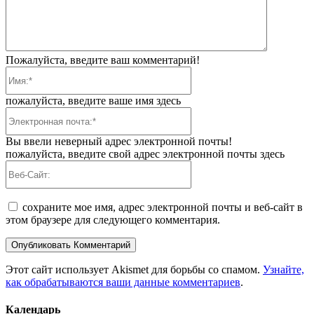
Пожалуйста, введите ваш комментарий!
Имя:*
пожалуйста, введите ваше имя здесь
Электронная
почта:*
Вы ввели неверный адрес электронной почты!
пожалуйста, введите свой адрес электронной почты здесь
Веб-
Сайт:
сохраните мое имя, адрес электронной почты и веб-сайт в
этом браузере для следующего комментария.
Этот сайт использует Akismet для борьбы со спамом.
Узнайте,
как обрабатываются ваши данные комментариев
.
Календарь