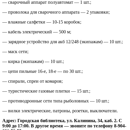
— сварочный аппарат полуавтомат — 1 шт.;
— проволока для сварочного аппарата — 2 упаковки;
— влажные салфетки — 10-15 коробок;
— кабель электрический — 500 м;
— зарядное устройство для акб 12/248 (экипажам) — 10 шт.;
— маск сети;
— кирка (экипажам) — 10 шт.;
— цепи пильные 16-е, 18-е — по 30 шт.;
— спирали, спреи от комаров;
— туристические газовые плитки — 15 шт.;
— противодронные сети типа рыболовных — 10 шт.;
— вилки электрические, патроны, розетки, выключатели.
Адрес: Городская библиотека, ул. Калинина, 34, каб. 2. С
9:00 до 17:00. В другое время — звоните по телефону 8-904-