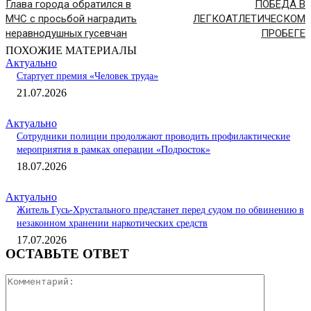
Глава города обратился в
ПОБЕДА В
МЧС с просьбой наградить
ЛЕГКОАТЛЕТИЧЕСКОМ
неравнодушных гусевчан
ПРОБЕГЕ
ПОХОЖИЕ МАТЕРИАЛЫ
Актуально
Стартует премия «Человек труда»
21.07.2026
Актуально
Сотрудники полиции продолжают проводить профилактические
мероприятия в рамках операции «Подросток»
18.07.2026
Актуально
Житель Гусь-Хрустального предстанет перед судом по обвинению в
незаконном хранении наркотических средств
17.07.2026
ОСТАВЬТЕ ОТВЕТ
Коммента