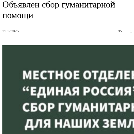
Объявлен сбор гуманитарной
помощи
21.07.2025
595
0