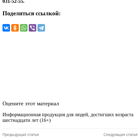
031-52-55.
Поделиться ссылкой:
Оцените этот материал
Информационная продукция для людей, достигших возраста
шестнадцати лет (16+)
Предыдущая статья
Следующая статья