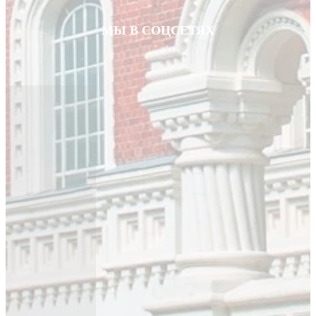
МЫ В СОЦСЕТЯХ