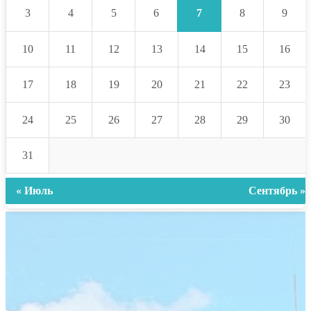
7
3
4
5
6
8
9
10
11
12
13
14
15
16
17
18
19
20
21
22
23
24
25
26
27
28
29
30
31
« Июль
Сентябрь »