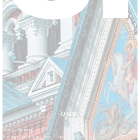
О НАС
Будь в курсе событий!
Все мероприятия родного города у тебя в кармане.