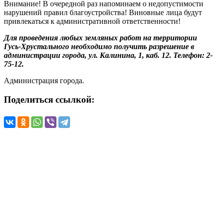
Внимание! В очередной раз напоминаем о недопустимости
нарушений правил благоустройства! Виновные лица будут
привлекаться к административной ответственности!
Для проведения любых земляных работ на территории
Гусь-Хрустального необходимо получить разрешение в
администрации города, ул. Калинина, 1, каб. 12. Телефон: 2-
75-12.
Администрация города.
Поделиться ссылкой: