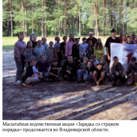
Масштабная ведомственная акция «Зарядка со стражем
порядка» продолжается во Владимирской области.