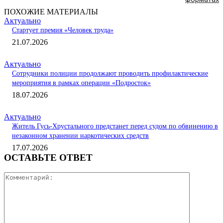
ПОХОЖИЕ МАТЕРИАЛЫ
Актуально
Стартует премия «Человек труда»
21.07.2026
Актуально
Сотрудники полиции продолжают проводить профилактические
мероприятия в рамках операции «Подросток»
18.07.2026
Актуально
Житель Гусь-Хрустального предстанет перед судом по обвинению в
незаконном хранении наркотических средств
17.07.2026
ОСТАВЬТЕ ОТВЕТ
Коммента