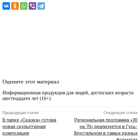
Оцените этот материал
Информационная продукция для людей, достигших возраста
шестнадцати лет (16+)
Предыдущая статья
Следующая статья
В парке «Сказка» готова
Региональная программа «30
новая скульптурная
на 70» реализуется в Гусь-
композиция
Хрустальном в самых разных
форматах