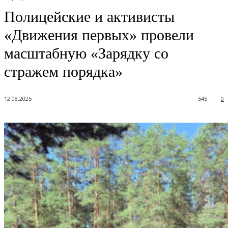
Полицейские и активисты
«Движения первых» провели
масштабную «Зарядку со
стражем порядка»
12.08.2025
545
0