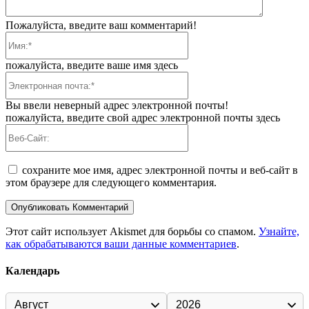
Пожалуйста, введите ваш комментарий!
Имя:*
пожалуйста, введите ваше имя здесь
Электронная
почта:*
Вы ввели неверный адрес электронной почты!
пожалуйста, введите свой адрес электронной почты здесь
Веб-
Сайт:
сохраните мое имя, адрес электронной почты и веб-сайт в
этом браузере для следующего комментария.
Этот сайт использует Akismet для борьбы со спамом.
Узнайте,
как обрабатываются ваши данные комментариев
.
Календарь