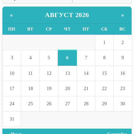
АВГУСТ 2026
«
»
ПН
ВТ
СР
ЧТ
ПТ
СБ
ВС
1
2
6
3
4
5
7
8
9
10
11
12
13
14
15
16
17
18
19
20
21
22
23
24
25
26
27
28
29
30
31