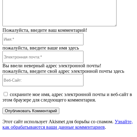
Пожалуйста, введите ваш комментарий!
Имя:*
пожалуйста, введите ваше имя здесь
Электронная
почта:*
Вы ввели неверный адрес электронной почты!
пожалуйста, введите свой адрес электронной почты здесь
Веб-
Сайт:
сохраните мое имя, адрес электронной почты и веб-сайт в
этом браузере для следующего комментария.
Этот сайт использует Akismet для борьбы со спамом.
Узнайте,
как обрабатываются ваши данные комментариев
.