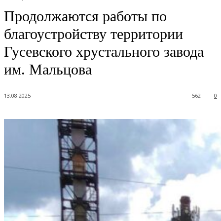
Продолжаются работы по
благоустройству территории
Гусевского хрустального завода
им. Мальцова
13.08.2025
562
0