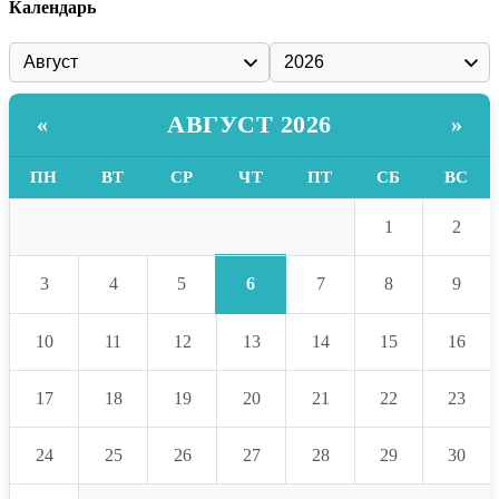
Календарь
АВГУСТ 2026
«
»
ПН
ВТ
СР
ЧТ
ПТ
СБ
ВС
1
2
6
3
4
5
7
8
9
10
11
12
13
14
15
16
17
18
19
20
21
22
23
24
25
26
27
28
29
30