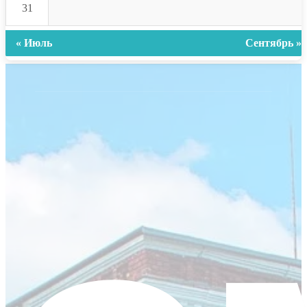
31
« Июль
Сентябрь »