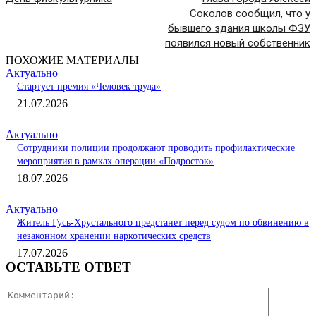
Соколов сообщил, что у
бывшего здания школы ФЗУ
появился новый собственник
ПОХОЖИЕ МАТЕРИАЛЫ
Актуально
Стартует премия «Человек труда»
21.07.2026
Актуально
Сотрудники полиции продолжают проводить профилактические
мероприятия в рамках операции «Подросток»
18.07.2026
Актуально
Житель Гусь-Хрустального предстанет перед судом по обвинению в
незаконном хранении наркотических средств
17.07.2026
ОСТАВЬТЕ ОТВЕТ
Коммента