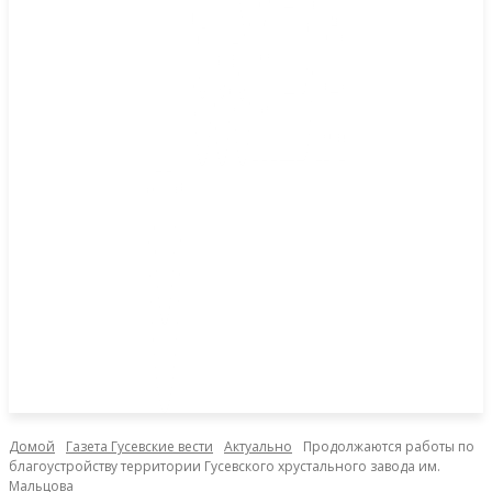
Домой
Газета Гусевские вести
Актуально
Продолжаются работы по
благоустройству территории Гусевского хрустального завода им.
Мальцова