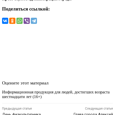
Поделиться ссылкой:
Оцените этот материал
Информационная продукция для людей, достигших возраста
шестнадцати лет (16+)
Предыдущая статья
Следующая статья
День физкультурника
Глава города Алексей