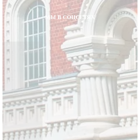
МЫ В СОЦСЕТЯХ