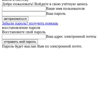
Добро пожаловать! Войдите в свою учётную запись
Ваше имя пользователя
Ваш пароль
Забыли пароль? получить помощь
восстановление пароля
Восстановите свой пароль
Ваш адрес электронной почты
Пароль будет выслан Вам по электронной почте.
Пятница, 7 августа, 2026
Регистрация / Авторизация