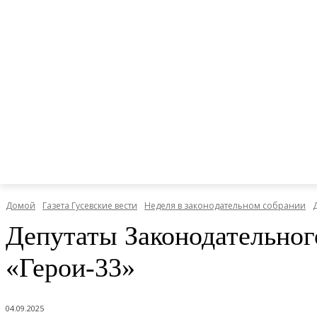
Домой
Газета Гусевские вести
Неделя в законодательном собрании
Депутаты Законодательног
«Герои-33»
04.09.2025