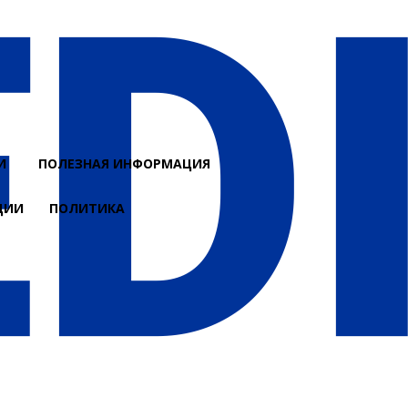
И
ПОЛЕЗНАЯ ИНФОРМАЦИЯ
ЦИИ
ПОЛИТИКА