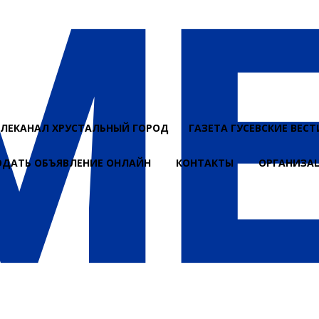
ЕЛЕКАНАЛ ХРУСТАЛЬНЫЙ ГОРОД
ГАЗЕТА ГУСЕВСКИЕ ВЕСТ
ОДАТЬ ОБЪЯВЛЕНИЕ ОНЛАЙН
КОНТАКТЫ
ОРГАНИЗА