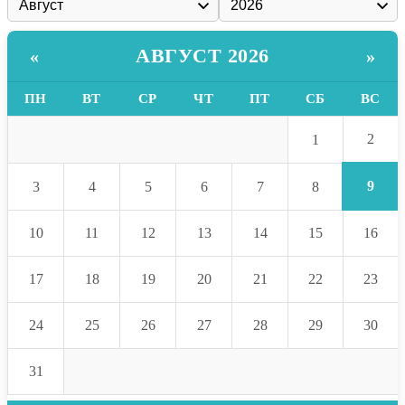
АВГУСТ 2026
«
»
ПН
ВТ
СР
ЧТ
ПТ
СБ
ВС
2
1
9
3
4
5
6
7
8
10
11
12
13
14
15
16
17
18
19
20
21
22
23
24
25
26
27
28
29
30
31