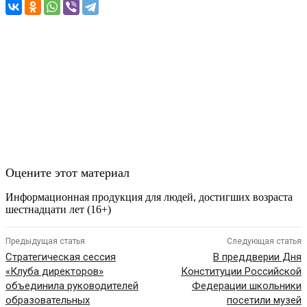
Оцените этот материал
Информационная продукция для людей, достигших возраста
шестнадцати лет (16+)
Предыдущая статья
Следующая статья
Стратегическая сессия
В преддверии Дня
«Клуба директоров»
Конституции Российской
объединила руководителей
Федерации школьники
образовательных
посетили музей