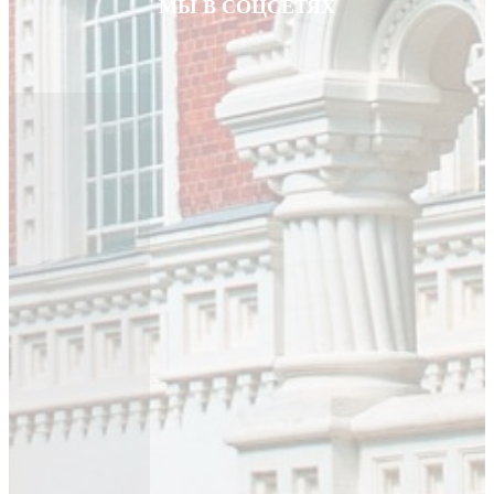
МЫ В СОЦСЕТЯХ