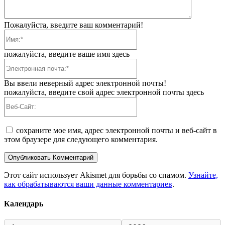
Пожалуйста, введите ваш комментарий!
Имя:*
пожалуйста, введите ваше имя здесь
Электронная
почта:*
Вы ввели неверный адрес электронной почты!
пожалуйста, введите свой адрес электронной почты здесь
Веб-
Сайт:
сохраните мое имя, адрес электронной почты и веб-сайт в
этом браузере для следующего комментария.
Этот сайт использует Akismet для борьбы со спамом.
Узнайте,
как обрабатываются ваши данные комментариев
.
Календарь