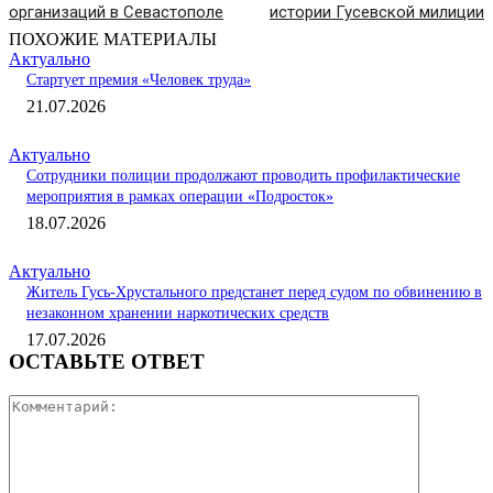
организаций в Севастополе
истории Гусевской милиции
ПОХОЖИЕ МАТЕРИАЛЫ
Актуально
Стартует премия «Человек труда»
21.07.2026
Актуально
Сотрудники полиции продолжают проводить профилактические
мероприятия в рамках операции «Подросток»
18.07.2026
Актуально
Житель Гусь-Хрустального предстанет перед судом по обвинению в
незаконном хранении наркотических средств
17.07.2026
ОСТАВЬТЕ ОТВЕТ
Коммента