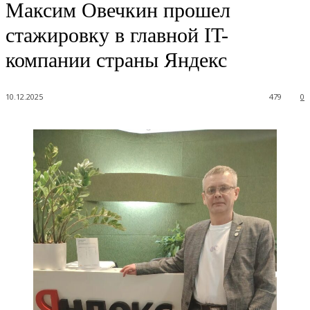
Максим Овечкин прошел
стажировку в главной IT-
компании страны Яндекс
10.12.2025
479
0